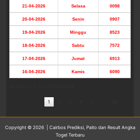
21-04-2026
Selasa
0098
20-04-2026
Senin
0907
19-04-2026
Minggu
8523
18-04-2026
Sabtu
7572
17-04-2026
Jumat
6913
16-04-2026
Kamis
6090
Showing 1 to 10 of 893 entries
…
‹
1
2
3
4
5
90
›
Copyright © 2026 | Cairbos Prediksi, Paito dan Result Angka
Togel Terbaru