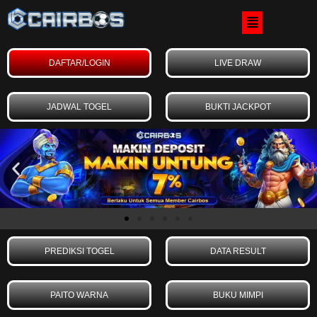
Skip
Menu
to
content
DAFTAR/LOGIN
LIVE DRAW
JADWAL TOGEL
BUKTI JACKPOT
PREDIKSI TOGEL
DATA RESULT
PAITO WARNA
BUKU MIMPI